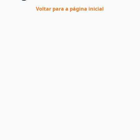
Voltar para a página inicial